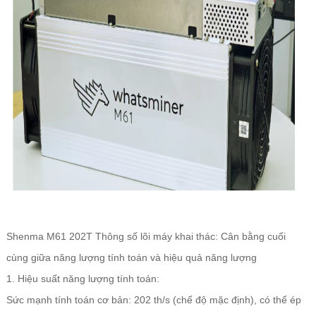
Shenma M61 202T Thông số lõi máy khai thác: Cân bằng cuối
cùng giữa năng lượng tính toán và hiệu quả năng lượng
1. Hiệu suất năng lượng tính toán:
Sức mạnh tính toán cơ bản: 202 th/s (chế độ mặc định), có thể ép