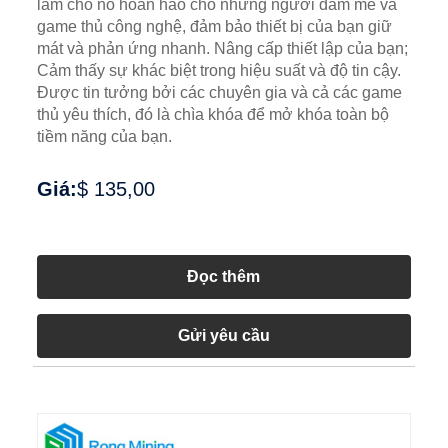
làm cho nó hoàn hảo cho những người đam mê và
game thủ công nghệ, đảm bảo thiết bị của bạn giữ
mát và phản ứng nhanh. Nâng cấp thiết lập của bạn;
Cảm thấy sự khác biệt trong hiệu suất và độ tin cậy.
Được tin tưởng bởi các chuyên gia và cả các game
thủ yêu thích, đó là chìa khóa để mở khóa toàn bộ
tiềm năng của bạn.
Giá:
$ 135,00
Đọc thêm
Gửi yêu cầu