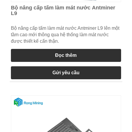
Bộ nâng cấp tấm làm mát nước Antminer
L9
Bộ nâng cấp tấm làm mát nước Antminer L9 lên một
tầm cao mới thông qua hệ thống làm mát nước
được thiết kế cẩn thận.
Đọc thêm
Gửi yêu cầu