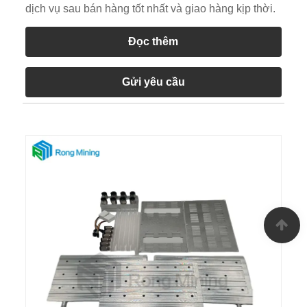
dịch vụ sau bán hàng tốt nhất và giao hàng kịp thời.
Đọc thêm
Gửi yêu cầu