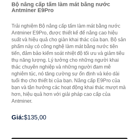
Bộ nâng cấp tấm làm mát bằng nước
Antminer E9Pro
Trải nghiệm Bộ nâng cấp tấm làm mát bằng nước
Antminer E9Pro, được thiết kế để nâng cao hiệu
suất và hiệu quả cho giàn khai thác của bạn. Bộ sản
phẩm này có công nghệ làm mát bằng nước tiên
tiến, đảm bảo kiểm soát nhiệt độ tối ưu và giảm tiêu
thụ năng lượng. Lý tưởng cho những người khai
thác chuyên nghiệp và những người đam mê
nghiêm túc, nó tăng cường sự ổn định và kéo dài
tuổi thọ cho thiết bị của bạn. Nâng cấp E9Pro của
bạn và tận hưởng các hoạt động khai thác mượt mà
hơn, hiệu quả hơn với giải pháp cao cấp của
Antminer.
Giá:
$135,00