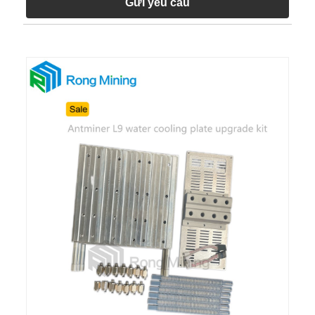
Gửi yêu cầu