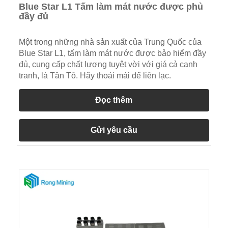
Blue Star L1 Tấm làm mát nước được phủ
đầy đủ
Một trong những nhà sản xuất của Trung Quốc của
Blue Star L1, tấm làm mát nước được bảo hiểm đầy
đủ, cung cấp chất lượng tuyệt vời với giá cả cạnh
tranh, là Tân Tô. Hãy thoải mái để liên lạc.
Đọc thêm
Gửi yêu cầu