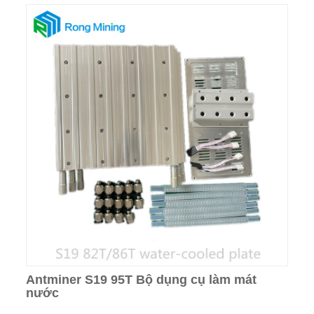
Antminer S19 95T Bộ dụng cụ làm mát
nước