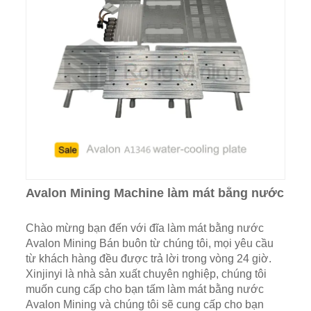
Avalon Mining Machine làm mát bằng nước
Chào mừng bạn đến với đĩa làm mát bằng nước
Avalon Mining Bán buôn từ chúng tôi, mọi yêu cầu
từ khách hàng đều được trả lời trong vòng 24 giờ.
Xinjinyi là nhà sản xuất chuyên nghiệp, chúng tôi
muốn cung cấp cho bạn tấm làm mát bằng nước
Avalon Mining và chúng tôi sẽ cung cấp cho bạn