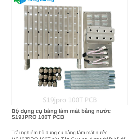
Bộ dụng cụ bảng làm mát bằng nước
S19JPRO 100T PCB
Trải nghiệm bộ dụng cụ bảng làm mát nước