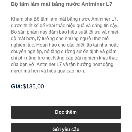
Bộ tấm làm mát bằng nước Antminer L7
Khám phá Bộ tấm làm mát bằng nước Antminer L7,
được thiết kế để khai thác hiệu quả và đáng tin cậy.
Bộ sản phẩm này đảm bảo hiệu suất tối ưu và nhiệt
độ mát hơn, lý tưởng cho những người thợ mỏ
nghiêm túc. Hoàn hảo cho các thiết lập tại nhà hoặc
chuyên nghiệp, nó tăng cường sự ổn định và giảm
chi phí năng lượng. Nâng cấp trải nghiệm khai thác
của bạn với Antminer L7 và tận hưởng hoạt động
mượt mà hơn và hiệu quả cao hơn.
Giá:
$135,00
Đọc thêm
Gửi yêu cầu