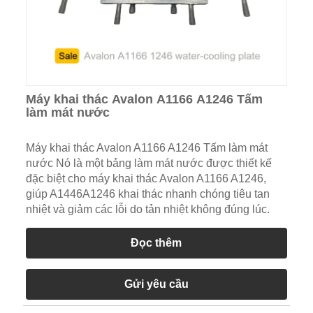
Máy khai thác Avalon A1166 A1246 Tấm
làm mát nước
Máy khai thác Avalon A1166 A1246 Tấm làm mát
nước Nó là một bảng làm mát nước được thiết kế
đặc biệt cho máy khai thác Avalon A1166 A1246,
giúp A1446A1246 khai thác nhanh chóng tiêu tan
nhiệt và giảm các lỗi do tản nhiệt không đúng lúc.
Đọc thêm
Gửi yêu cầu