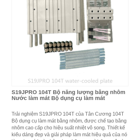
S19JPRO 104T Bộ năng lượng bằng nhôm
Nước làm mát Bộ dụng cụ làm mát
Trải nghiệm S19JPRO 104T của Tân Cương 104T
Bộ dụng cụ làm mát bằng nhôm, được chế tạo bằng
nhôm cao cấp cho hiệu suất nhiệt vô song. Thiết kế
kiểu dáng đẹp và giải pháp làm mát hiệu quả của nó