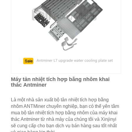
Máy tản nhiệt tích hợp bằng nhôm khai
thác Antminer
Là một nhà sản xuất bộ tản nhiệt tích hợp bằng
nhôm ANTMiner chuyên nghiệp, bạn có thể yên tâm
mua bộ tản nhiệt tích hợp bằng nhôm của máy khai
thác Antminer từ nhà máy của chúng tôi và Xinjinyi
sẽ cung cấp cho bạn dịch vụ bán hàng sau tốt nhất