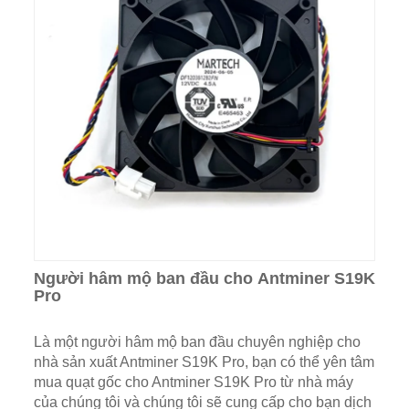
Người hâm mộ ban đầu cho Antminer S19K
Pro
Là một người hâm mộ ban đầu chuyên nghiệp cho
nhà sản xuất Antminer S19K Pro, bạn có thể yên tâm
mua quạt gốc cho Antminer S19K Pro từ nhà máy
của chúng tôi và chúng tôi sẽ cung cấp cho bạn dịch