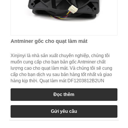
Antminer gốc cho quạt làm mát
Xinjinyi là nhà sản xuất chuyên nghiệp, chúng tôi
muốn cung cấp cho bạn bản gốc Antminer chất
lượng cao cho quạt làm mát. Và chúng tôi sẽ cung
cấp cho bạn dịch vụ sau bán hàng tốt nhất và giao
hàng kịp thời. Quạt làm mát DF1203812B2UN
Đọc thêm
Gửi yêu cầu