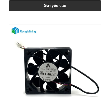
Gửi yêu cầu