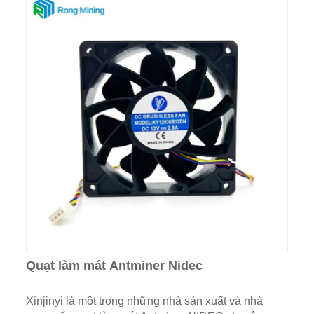
Quạt làm mát Antminer Nidec
Xinjinyi là một trong những nhà sản xuất và nhà