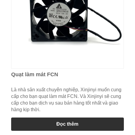
Quạt làm mát FCN
Là nhà sản xuất chuyên nghiệp, Xinjinyi muốn cung
cấp cho bạn quạt làm mát FCN. Và Xinjinyi sẽ cung
cấp cho bạn dịch vụ sau bán hàng tốt nhất và giao
hàng kịp thời.
Đọc thêm