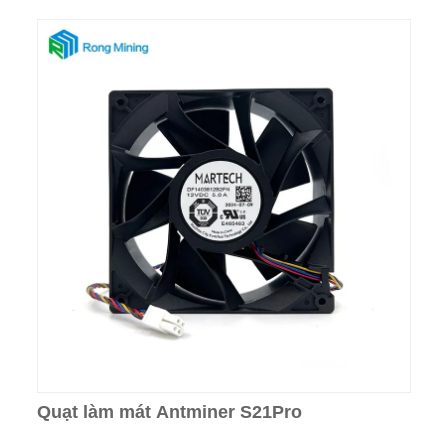
Quạt làm mát Antminer S21Pro