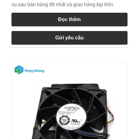
vụ sau bán hàng tốt nhất và giao hàng kịp thời.
Đọc thêm
Gửi yêu cầu