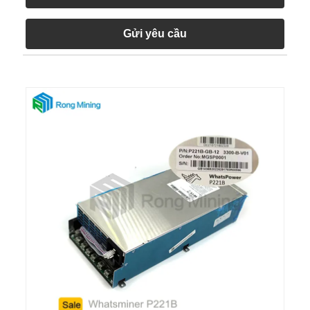
Gửi yêu cầu