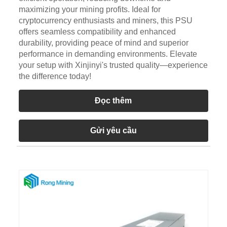
maximizing your mining profits. Ideal for
cryptocurrency enthusiasts and miners, this PSU
offers seamless compatibility and enhanced
durability, providing peace of mind and superior
performance in demanding environments. Elevate
your setup with Xinjinyi's trusted quality—experience
the difference today!
Đọc thêm
Gửi yêu cầu