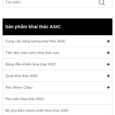
Sản phẩm khai thác ASIC
Cung cấp năng lượng khai thác ASIC
Tấm làm mát nước khai thác asic
Bảng điều khiển khai thác ASIC
Quạt khai thác ASIC
Asic Miner Chips
Phụ kiện khai thác ASIC
Bộ phụ kiện thành phần khai thác ASIC