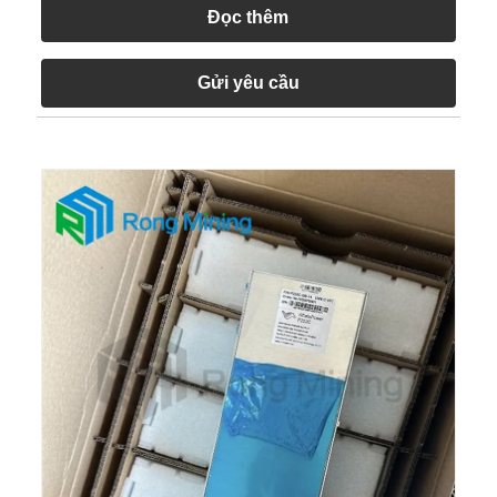
Đọc thêm
Gửi yêu cầu