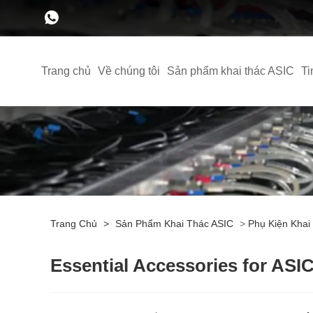
Trang chủ
Về chúng tôi
Sản phẩm khai thác ASIC
Ti
Trang Chủ
>
Sản Phẩm Khai Thác ASIC
>
Phụ Kiện Khai
Essential Accessories for ASI