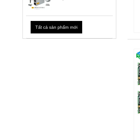
Tất cả sản phẩm mới