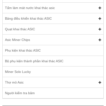
Tấm làm mát nước khai thác asic
Bảng điều khiển khai thác ASIC
Quạt khai thác ASIC
Asic Miner Chips
Phụ kiện khai thác ASIC
Bộ phụ kiện thành phần khai thác ASIC
Miner Solo Lucky
Thợ mỏ Asic
Người kiểm tra băm