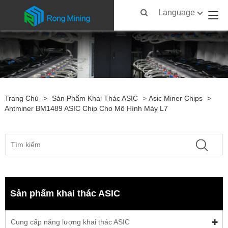
Language
Trang Chủ
>
Sản Phẩm Khai Thác ASIC
>
Asic Miner Chips
>
Antminer BM1489 ASIC Chip Cho Mô Hình Máy L7
Sản phẩm khai thác ASIC
Cung cấp năng lượng khai thác ASIC