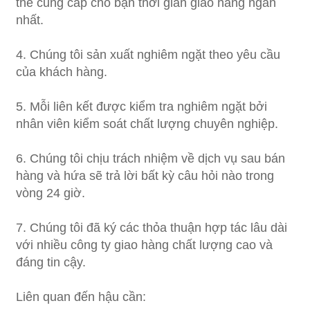
thể cung cấp cho bạn thời gian giao hàng ngắn
nhất.
4. Chúng tôi sản xuất nghiêm ngặt theo yêu cầu
của khách hàng.
5. Mỗi liên kết được kiểm tra nghiêm ngặt bởi
nhân viên kiểm soát chất lượng chuyên nghiệp.
6. Chúng tôi chịu trách nhiệm về dịch vụ sau bán
hàng và hứa sẽ trả lời bất kỳ câu hỏi nào trong
vòng 24 giờ.
7. Chúng tôi đã ký các thỏa thuận hợp tác lâu dài
với nhiều công ty giao hàng chất lượng cao và
đáng tin cậy.
Liên quan đến hậu cần: