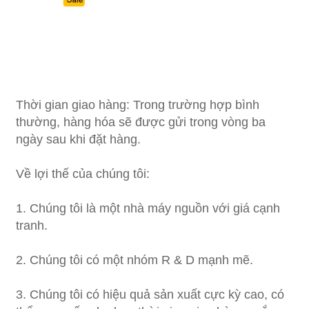
Thời gian giao hàng: Trong trường hợp bình
thường, hàng hóa sẽ được gửi trong vòng ba
ngày sau khi đặt hàng.
Về lợi thế của chúng tôi:
1. Chúng tôi là một nhà máy nguồn với giá cạnh
tranh.
2. Chúng tôi có một nhóm R & D mạnh mẽ.
3. Chúng tôi có hiệu quả sản xuất cực kỳ cao, có