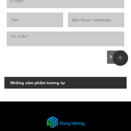
Những sảm phẩm tương tự