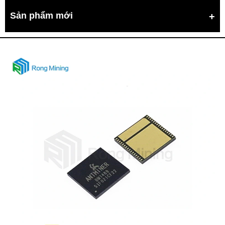
Sản phẩm mới