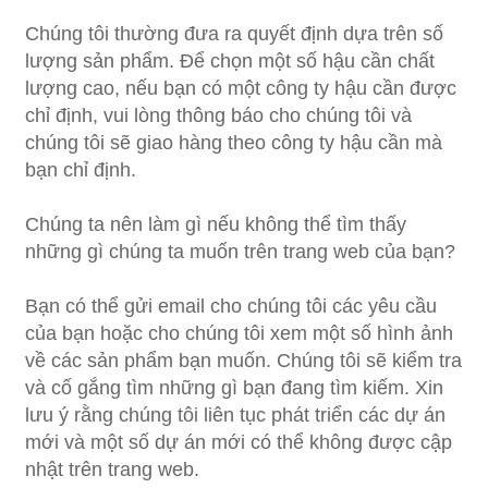
Chúng tôi thường đưa ra quyết định dựa trên số
lượng sản phẩm. Để chọn một số hậu cần chất
lượng cao, nếu bạn có một công ty hậu cần được
chỉ định, vui lòng thông báo cho chúng tôi và
chúng tôi sẽ giao hàng theo công ty hậu cần mà
bạn chỉ định.
Chúng ta nên làm gì nếu không thể tìm thấy
những gì chúng ta muốn trên trang web của bạn?
Bạn có thể gửi email cho chúng tôi các yêu cầu
của bạn hoặc cho chúng tôi xem một số hình ảnh
về các sản phẩm bạn muốn. Chúng tôi sẽ kiểm tra
và cố gắng tìm những gì bạn đang tìm kiếm. Xin
lưu ý rằng chúng tôi liên tục phát triển các dự án
mới và một số dự án mới có thể không được cập
nhật trên trang web.