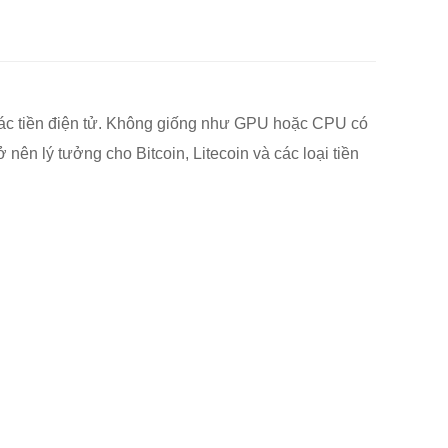
 thác tiền điện tử. Không giống như GPU hoặc CPU có
nên lý tưởng cho Bitcoin, Litecoin và các loại tiền