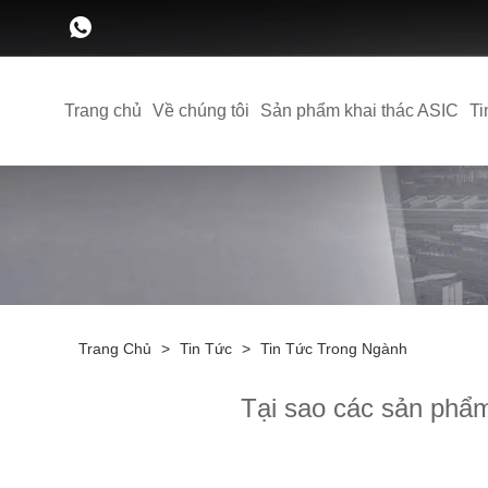
Trang chủ
Về chúng tôi
Sản phẩm khai thác ASIC
Ti
Trang Chủ
>
Tin Tức
>
Tin Tức Trong Ngành
Tại sao các sản phẩm 