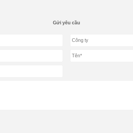
Gửi yêu cầu