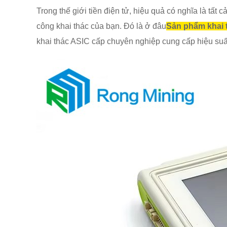
Trong thế giới tiền điện tử, hiệu quả có nghĩa là tất
công khai thác của bạn. Đó là ở đâu
Sản phẩm khai 
khai thác ASIC cấp chuyên nghiệp cung cấp hiệu suấ